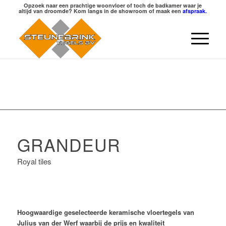
Opzoek naar een prachtige woonvloer of toch de badkamer waar je
altijd van droomde? Kom langs in de showroom of maak een
afspraak.
GRANDEUR
Royal tiles
Hoogwaardige geselecteerde keramische vloertegels van
Julius van der Werf waarbij de prijs en kwaliteit