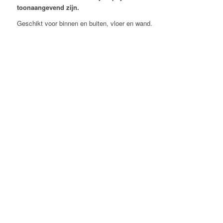
toonaangevend zijn.
Geschikt voor binnen en buiten, vloer en wand.