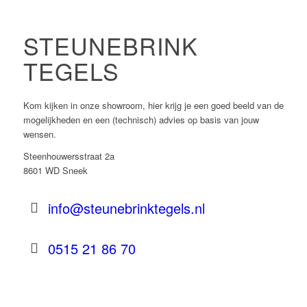
STEUNEBRINK
TEGELS
Kom kijken in onze showroom, hier krijg je een goed beeld van de
mogelijkheden en een (technisch) advies op basis van jouw
wensen.
Steenhouwersstraat 2a
8601 WD Sneek
info@steunebrinktegels.nl
0515 21 86 70