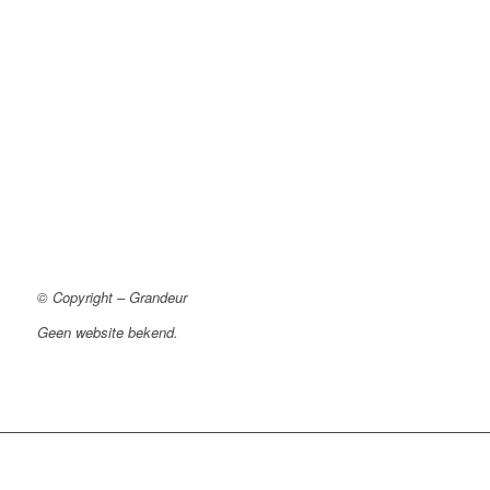
© Copyright – Grandeur
Geen website bekend.