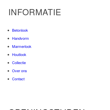
INFORMATIE
Betonlook
Handvorm
Marmerlook
Houtlook
Collectie
Over ons
Contact