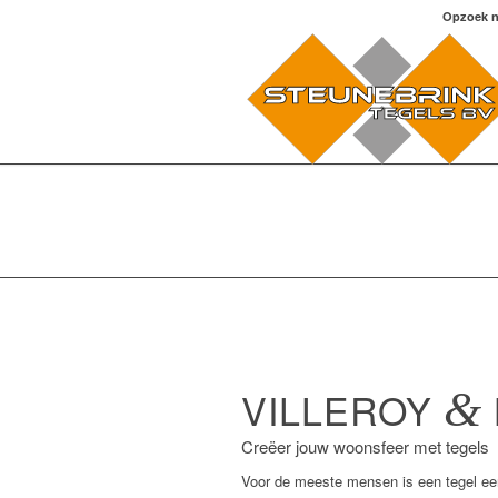
Opzoek n
VILLEROY
&
Creëer jouw woonsfeer met tegels
Voor de meeste mensen is een tegel een