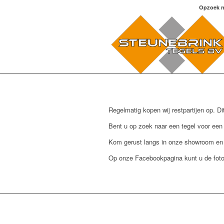
Opzoek n
Regelmatig kopen wij restpartijen op. Dit
Bent u op zoek naar een tegel voor een 
Kom gerust langs in onze showroom en v
Op onze Facebookpagina kunt u de foto’s